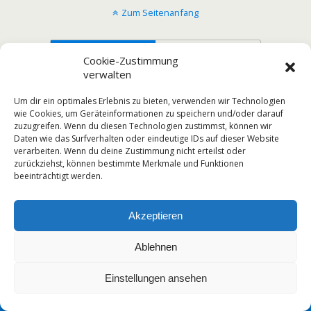
Zum Seitenanfang
Mobil
Desktop
Cookie-Zustimmung
verwalten
Um dir ein optimales Erlebnis zu bieten, verwenden wir Technologien
wie Cookies, um Geräteinformationen zu speichern und/oder darauf
zuzugreifen. Wenn du diesen Technologien zustimmst, können wir
Daten wie das Surfverhalten oder eindeutige IDs auf dieser Website
verarbeiten. Wenn du deine Zustimmung nicht erteilst oder
zurückziehst, können bestimmte Merkmale und Funktionen
beeinträchtigt werden.
Akzeptieren
Ablehnen
Einstellungen ansehen