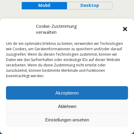
Mobil
Desktop
Cookie-Zustimmung
verwalten
Um dir ein optimales Erlebnis zu bieten, verwenden wir Technologien
wie Cookies, um Geräteinformationen zu speichern und/oder darauf
zuzugreifen. Wenn du diesen Technologien zustimmst, können wir
Daten wie das Surfverhalten oder eindeutige IDs auf dieser Website
verarbeiten. Wenn du deine Zustimmung nicht erteilst oder
zurückziehst, können bestimmte Merkmale und Funktionen
beeinträchtigt werden.
Akzeptieren
Ablehnen
Einstellungen ansehen