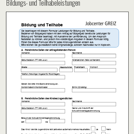
Bildungs- und Teilhabeleistungen