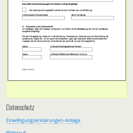
Datenschutz
Einwilligungserklärungen-Anlage
Widerruf