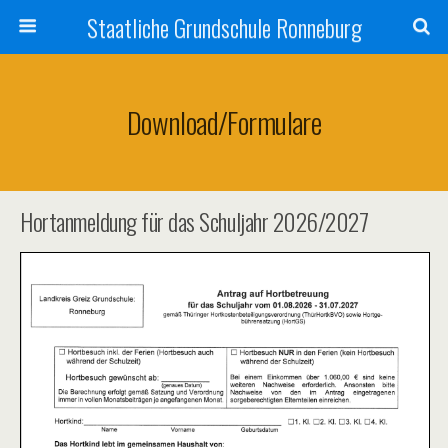
Staatliche Grundschule Ronneburg
Download/Formulare
Hortanmeldung für das Schuljahr 2026/2027