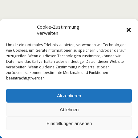
Cookie-Zustimmung
verwalten
Um dir ein optimales Erlebnis zu bieten, verwenden wir Technologien
wie Cookies, um Geräteinformationen zu speichern und/oder darauf
zuzugreifen. Wenn du diesen Technologien zustimmst, können wir
Daten wie das Surfverhalten oder eindeutige IDs auf dieser Website
verarbeiten. Wenn du deine Zustimmung nicht erteilst oder
zurückziehst, können bestimmte Merkmale und Funktionen
beeinträchtigt werden.
Akzeptieren
Ablehnen
Einstellungen ansehen