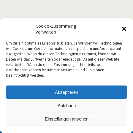
Cookie-Zustimmung
verwalten
Um dir ein optimales Erlebnis zu bieten, verwenden wir Technologien
wie Cookies, um Geräteinformationen zu speichern und/oder darauf
zuzugreifen. Wenn du diesen Technologien zustimmst, können wir
Daten wie das Surfverhalten oder eindeutige IDs auf dieser Website
verarbeiten. Wenn du deine Zustimmung nicht erteilst oder
zurückziehst, können bestimmte Merkmale und Funktionen
beeinträchtigt werden.
Akzeptieren
Ablehnen
Einstellungen ansehen