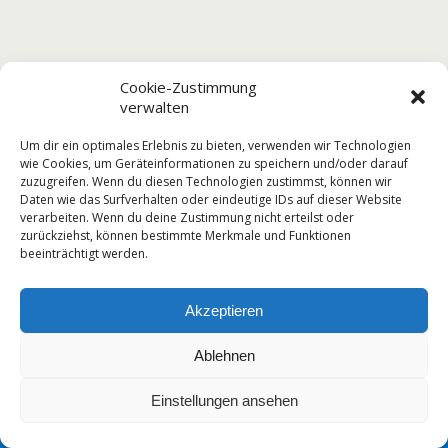
Cookie-Zustimmung
verwalten
Um dir ein optimales Erlebnis zu bieten, verwenden wir Technologien
wie Cookies, um Geräteinformationen zu speichern und/oder darauf
zuzugreifen. Wenn du diesen Technologien zustimmst, können wir
Daten wie das Surfverhalten oder eindeutige IDs auf dieser Website
verarbeiten. Wenn du deine Zustimmung nicht erteilst oder
zurückziehst, können bestimmte Merkmale und Funktionen
beeinträchtigt werden.
Akzeptieren
Ablehnen
Einstellungen ansehen