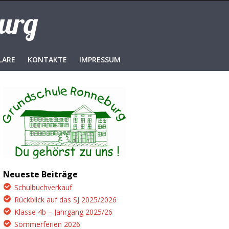
burg
LARE
KONTAKTE
IMPRESSUM
Neueste Beiträge
Schulbuchverkauf
Rückblick auf das SJ 2025/2026
Klasse 4b – Jahrgang 2025/26
Sommerferien 2026