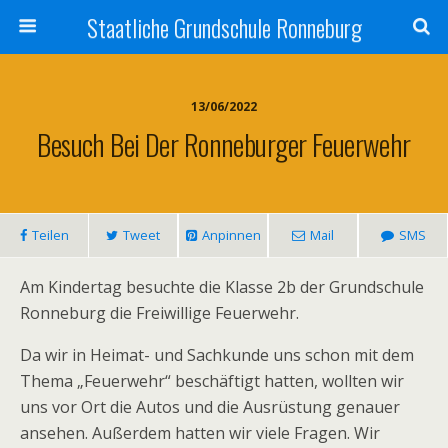
Staatliche Grundschule Ronneburg
13/06/2022
Besuch Bei Der Ronneburger Feuerwehr
Teilen
Tweet
Anpinnen
Mail
SMS
Am Kindertag besuchte die Klasse 2b der Grundschule
Ronneburg die Freiwillige Feuerwehr.
Da wir in Heimat- und Sachkunde uns schon mit dem
Thema „Feuerwehr“ beschäftigt hatten, wollten wir
uns vor Ort die Autos und die Ausrüstung genauer
ansehen. Außerdem hatten wir viele Fragen. Wir