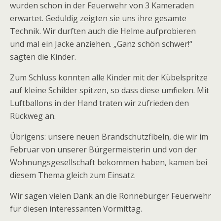
wurden schon in der Feuerwehr von 3 Kameraden
erwartet. Geduldig zeigten sie uns ihre gesamte
Technik. Wir durften auch die Helme aufprobieren
und mal ein Jacke anziehen. „Ganz schön schwer!“
sagten die Kinder.
Zum Schluss konnten alle Kinder mit der Kübelspritze
auf kleine Schilder spitzen, so dass diese umfielen. Mit
Luftballons in der Hand traten wir zufrieden den
Rückweg an.
Übrigens: unsere neuen Brandschutzfibeln, die wir im
Februar von unserer Bürgermeisterin und von der
Wohnungsgesellschaft bekommen haben, kamen bei
diesem Thema gleich zum Einsatz.
Wir sagen vielen Dank an die Ronneburger Feuerwehr
für diesen interessanten Vormittag.