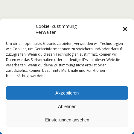
Cookie-Zustimmung
verwalten
Um dir ein optimales Erlebnis zu bieten, verwenden wir Technologien
wie Cookies, um Geräteinformationen zu speichern und/oder darauf
zuzugreifen. Wenn du diesen Technologien zustimmst, können wir
Daten wie das Surfverhalten oder eindeutige IDs auf dieser Website
verarbeiten. Wenn du deine Zustimmung nicht erteilst oder
zurückziehst, können bestimmte Merkmale und Funktionen
beeinträchtigt werden.
Akzeptieren
Ablehnen
Einstellungen ansehen