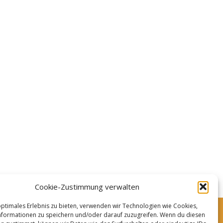
Cookie-Zustimmung verwalten
optimales Erlebnis zu bieten, verwenden wir Technologien wie Cookies,
formationen zu speichern und/oder darauf zuzugreifen. Wenn du diesen