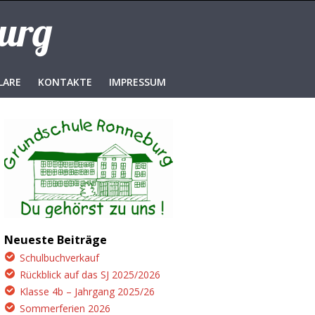
burg
LARE
KONTAKTE
IMPRESSUM
Neueste Beiträge
Schulbuchverkauf
Rückblick auf das SJ 2025/2026
Klasse 4b – Jahrgang 2025/26
Sommerferien 2026