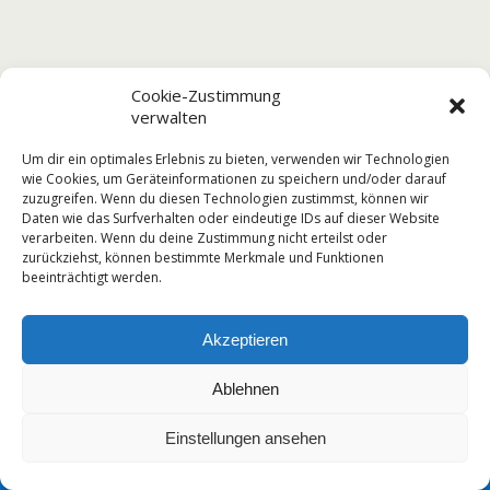
Cookie-Zustimmung
verwalten
Um dir ein optimales Erlebnis zu bieten, verwenden wir Technologien
wie Cookies, um Geräteinformationen zu speichern und/oder darauf
zuzugreifen. Wenn du diesen Technologien zustimmst, können wir
Daten wie das Surfverhalten oder eindeutige IDs auf dieser Website
verarbeiten. Wenn du deine Zustimmung nicht erteilst oder
zurückziehst, können bestimmte Merkmale und Funktionen
beeinträchtigt werden.
Akzeptieren
Ablehnen
Einstellungen ansehen