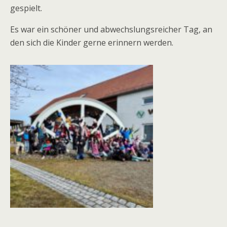
gespielt.
Es war ein schöner und abwechslungsreicher Tag, an
den sich die Kinder gerne erinnern werden.