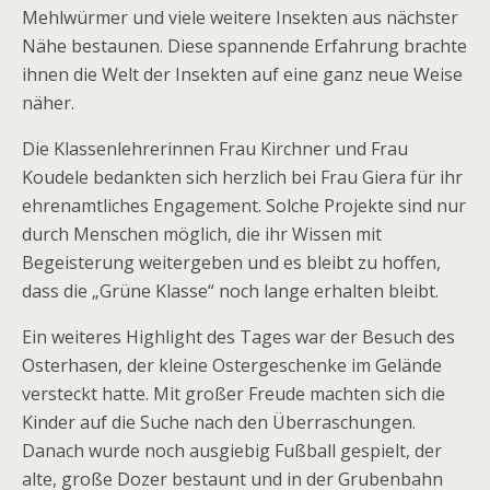
Mehlwürmer und viele weitere Insekten aus nächster
Nähe bestaunen. Diese spannende Erfahrung brachte
ihnen die Welt der Insekten auf eine ganz neue Weise
näher.
Die Klassenlehrerinnen Frau Kirchner und Frau
Koudele bedankten sich herzlich bei Frau Giera für ihr
ehrenamtliches Engagement. Solche Projekte sind nur
durch Menschen möglich, die ihr Wissen mit
Begeisterung weitergeben und es bleibt zu hoffen,
dass die „Grüne Klasse“ noch lange erhalten bleibt.
Ein weiteres Highlight des Tages war der Besuch des
Osterhasen, der kleine Ostergeschenke im Gelände
versteckt hatte. Mit großer Freude machten sich die
Kinder auf die Suche nach den Überraschungen.
Danach wurde noch ausgiebig Fußball gespielt, der
alte, große Dozer bestaunt und in der Grubenbahn