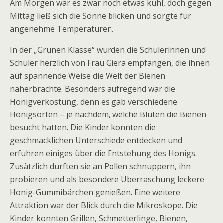
Am Morgen war es zwar noch etwas kühl, doch gegen
Mittag ließ sich die Sonne blicken und sorgte für
angenehme Temperaturen.
In der „Grünen Klasse“ wurden die Schülerinnen und
Schüler herzlich von Frau Giera empfangen, die ihnen
auf spannende Weise die Welt der Bienen
näherbrachte. Besonders aufregend war die
Honigverkostung, denn es gab verschiedene
Honigsorten – je nachdem, welche Blüten die Bienen
besucht hatten. Die Kinder konnten die
geschmacklichen Unterschiede entdecken und
erfuhren einiges über die Entstehung des Honigs.
Zusätzlich durften sie an Pollen schnuppern, ihn
probieren und als besondere Überraschung leckere
Honig-Gummibärchen genießen. Eine weitere
Attraktion war der Blick durch die Mikroskope. Die
Kinder konnten Grillen, Schmetterlinge, Bienen,