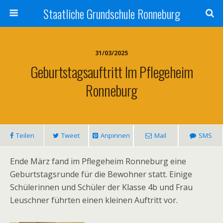
Staatliche Grundschule Ronneburg
31/03/2025
Geburtstagsauftritt Im Pflegeheim
Ronneburg
Teilen
Tweet
Anpinnen
Mail
SMS
Ende März fand im Pflegeheim Ronneburg eine
Geburtstagsrunde für die Bewohner statt. Einige
Schülerinnen und Schüler der Klasse 4b und Frau
Leuschner führten einen kleinen Auftritt vor.