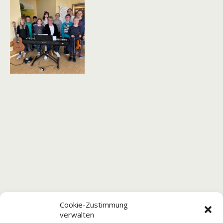
Cookie-Zustimmung
verwalten