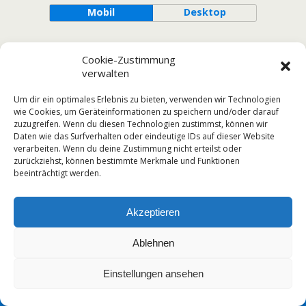
Mobil
Desktop
Cookie-Zustimmung
verwalten
Um dir ein optimales Erlebnis zu bieten, verwenden wir Technologien
wie Cookies, um Geräteinformationen zu speichern und/oder darauf
zuzugreifen. Wenn du diesen Technologien zustimmst, können wir
Daten wie das Surfverhalten oder eindeutige IDs auf dieser Website
verarbeiten. Wenn du deine Zustimmung nicht erteilst oder
zurückziehst, können bestimmte Merkmale und Funktionen
beeinträchtigt werden.
Akzeptieren
Ablehnen
Einstellungen ansehen