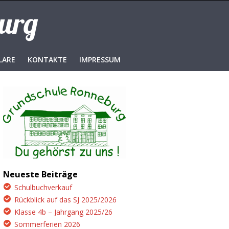
burg
LARE
KONTAKTE
IMPRESSUM
Neueste Beiträge
Schulbuchverkauf
Rückblick auf das SJ 2025/2026
Klasse 4b – Jahrgang 2025/26
Sommerferien 2026