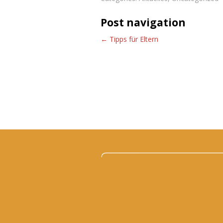
Post navigation
←
Tipps für Eltern