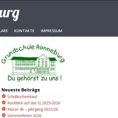
burg
LARE
KONTAKTE
IMPRESSUM
Neueste Beiträge
Schulbuchverkauf
Rückblick auf das SJ 2025/2026
Klasse 4b – Jahrgang 2025/26
Sommerferien 2026