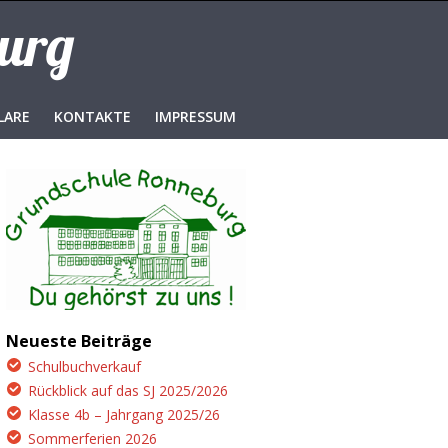
burg
LARE
KONTAKTE
IMPRESSUM
Neueste Beiträge
Schulbuchverkauf
Rückblick auf das SJ 2025/2026
Klasse 4b – Jahrgang 2025/26
Sommerferien 2026