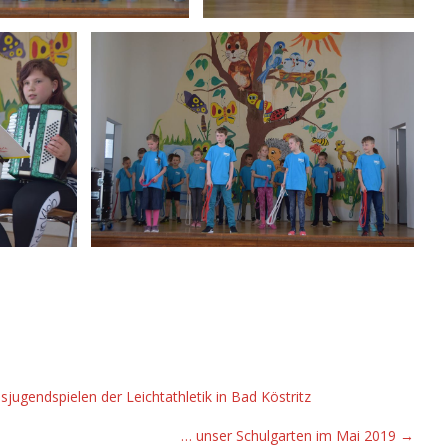
sjugendspielen der Leichtathletik in Bad Köstritz
… unser Schulgarten im Mai 2019
→