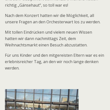
richtig „Gänsehaut“, so toll war es!
Nach dem Konzert hatten wir die Möglichkeit, all
unsere Fragen an den Orchesterwart los zu werden.
Mit tollen Eindrücken und vielem neuen Wissen
hatten wir dann nachmittags Zeit, dem
Weihnachtsmarkt einen Besuch abzustatten.
Für uns Kinder und den mitgereisten Eltern war es ein
erlebnisreicher Tag, an den wir noch lange denken
werden.