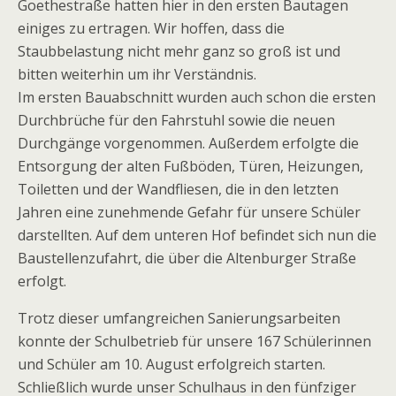
Goethestraße hatten hier in den ersten Bautagen
einiges zu ertragen. Wir hoffen, dass die
Staubbelastung nicht mehr ganz so groß ist und
bitten weiterhin um ihr Verständnis.
Im ersten Bauabschnitt wurden auch schon die ersten
Durchbrüche für den Fahrstuhl sowie die neuen
Durchgänge vorgenommen. Außerdem erfolgte die
Entsorgung der alten Fußböden, Türen, Heizungen,
Toiletten und der Wandfliesen, die in den letzten
Jahren eine zunehmende Gefahr für unsere Schüler
darstellten. Auf dem unteren Hof befindet sich nun die
Baustellenzufahrt, die über die Altenburger Straße
erfolgt.
Trotz dieser umfangreichen Sanierungsarbeiten
konnte der Schulbetrieb für unsere 167 Schülerinnen
und Schüler am 10. August erfolgreich starten.
Schließlich wurde unser Schulhaus in den fünfziger