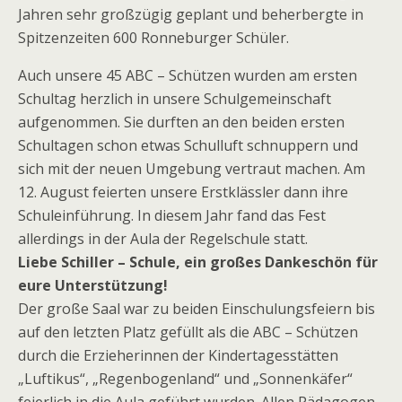
Jahren sehr großzügig geplant und beherbergte in
Spitzenzeiten 600 Ronneburger Schüler.
Auch unsere 45 ABC – Schützen wurden am ersten
Schultag herzlich in unsere Schulgemeinschaft
aufgenommen. Sie durften an den beiden ersten
Schultagen schon etwas Schulluft schnuppern und
sich mit der neuen Umgebung vertraut machen. Am
12. August feierten unsere Erstklässler dann ihre
Schuleinführung. In diesem Jahr fand das Fest
allerdings in der Aula der Regelschule statt.
Liebe Schiller – Schule, ein großes Dankeschön für
eure Unterstützung!
Der große Saal war zu beiden Einschulungsfeiern bis
auf den letzten Platz gefüllt als die ABC – Schützen
durch die Erzieherinnen der Kindertagesstätten
„Luftikus“, „Regenbogenland“ und „Sonnenkäfer“