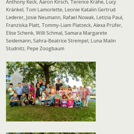
Anthony Keck, Aaron Kirsch, Terence Krähe, Lucy
Kränkel, Tom Lamorlette, Leonie Katalin Gertrud
Lederer, Josie Neumann, Rafael Nowak, Letizia Paul,
Franziska Platt, Tommy-Liam Platzeck, Alexa Prüfer,
Elise Schenk, Willi Schmal, Samara Margarete
Seidemann, Sahra-Beatrice Strempel, Luna Malin
Studnitz, Pepe Zoogbaum