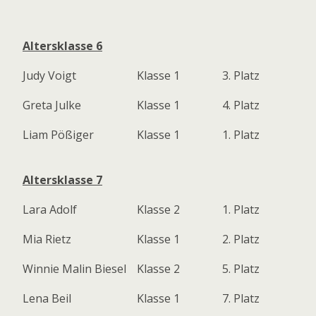
Altersklasse 6
Judy Voigt
Klasse 1
3. Platz
Greta Julke
Klasse 1
4. Platz
Liam Pößiger
Klasse 1
1. Platz
Altersklasse 7
Lara Adolf
Klasse 2
1. Platz
Mia Rietz
Klasse 1
2. Platz
Winnie Malin Biesel
Klasse 2
5. Platz
Lena Beil
Klasse 1
7. Platz