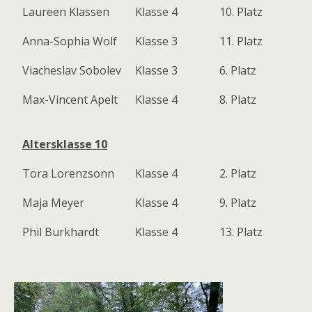
Laureen Klassen
Klasse 4
10. Platz
Anna-Sophia Wolf
Klasse 3
11. Platz
Viacheslav Sobolev
Klasse 3
6. Platz
Max-Vincent Apelt
Klasse 4
8. Platz
Altersklasse 10
Tora Lorenzsonn
Klasse 4
2. Platz
Maja Meyer
Klasse 4
9. Platz
Phil Burkhardt
Klasse 4
13. Platz