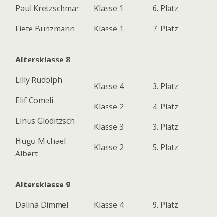
Paul Kretzschmar
Klasse 1
6. Platz
Fiete Bunzmann
Klasse 1
7. Platz
Altersklasse 8
Lilly Rudolph
Klasse 4
3. Platz
Elif Comeli
Klasse 2
4. Platz
Linus Glöditzsch
Klasse 3
3. Platz
Hugo Michael
Klasse 2
5. Platz
Albert
Altersklasse 9
Dalina Dimmel
Klasse 4
9. Platz