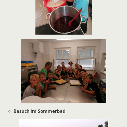
Besuch im Sommerbad