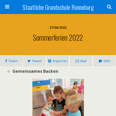
Staatliche Grundschule Ronneburg
27/06/2022
Sommerferien 2022
Teilen
Tweet
Anpinnen
Mail
SMS
Gemeinsames Backen