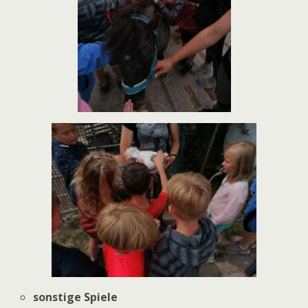
sonstige Spiele