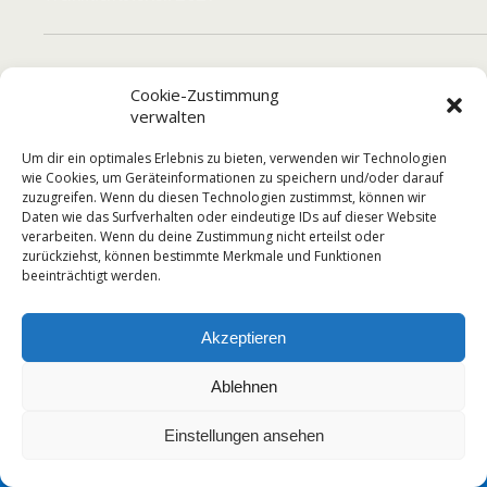
Cookie-Zustimmung
Zum Seitenanfang
verwalten
Mobil
Desktop
Um dir ein optimales Erlebnis zu bieten, verwenden wir Technologien
wie Cookies, um Geräteinformationen zu speichern und/oder darauf
zuzugreifen. Wenn du diesen Technologien zustimmst, können wir
Daten wie das Surfverhalten oder eindeutige IDs auf dieser Website
verarbeiten. Wenn du deine Zustimmung nicht erteilst oder
zurückziehst, können bestimmte Merkmale und Funktionen
beeinträchtigt werden.
Akzeptieren
Ablehnen
Einstellungen ansehen