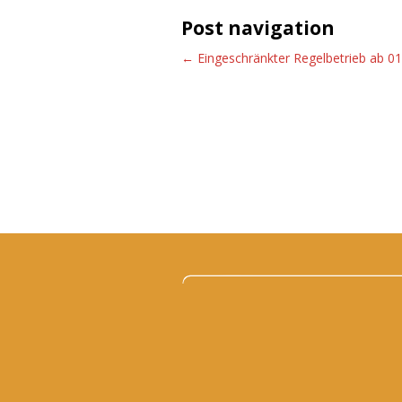
Post navigation
←
Eingeschränkter Regelbetrieb ab 01