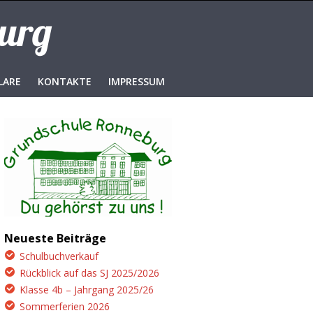
burg
LARE
KONTAKTE
IMPRESSUM
Neueste Beiträge
Schulbuchverkauf
Rückblick auf das SJ 2025/2026
Klasse 4b – Jahrgang 2025/26
Sommerferien 2026