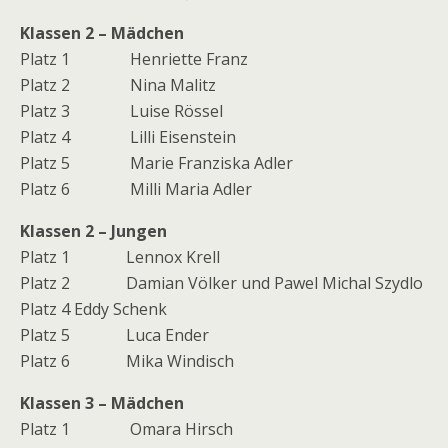
Klassen 2 – Mädchen
Platz 1 Henriette Franz
Platz 2 Nina Malitz
Platz 3 Luise Rössel
Platz 4 Lilli Eisenstein
Platz 5 Marie Franziska Adler
Platz 6 Milli Maria Adler
Klassen 2 – Jungen
Platz 1 Lennox Krell
Platz 2 Damian Völker und Pawel Michal Szydlo
Platz 4 Eddy Schenk
Platz 5 Luca Ender
Platz 6 Mika Windisch
Klassen 3 – Mädchen
Platz 1 Omara Hirsch