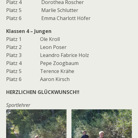
Platz 4 Dorothea Roscher
Platz 5 Marlie Schlutter
Platz 6 Emma Charlott Höfer
Klassen 4 – Jungen
Platz 1 Ole Kroll
Platz 2 Leon Poser
Platz 3 Leandro Fabrice Holz
Platz 4 Pepe Zoogbaum
Platz 5 Terence Krähe
Platz 6 Aaron Kirsch
HERZLICHEN GLÜCKWUNSCH!!
Sportlehrer