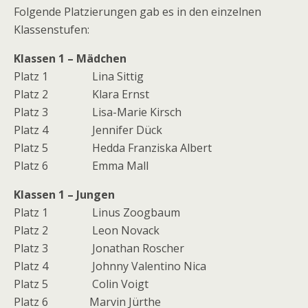
Folgende Platzierungen gab es in den einzelnen
Klassenstufen:
Klassen 1 – Mädchen
Platz 1 Lina Sittig
Platz 2 Klara Ernst
Platz 3 Lisa-Marie Kirsch
Platz 4 Jennifer Dück
Platz 5 Hedda Franziska Albert
Platz 6 Emma Mall
Klassen 1 – Jungen
Platz 1 Linus Zoogbaum
Platz 2 Leon Novack
Platz 3 Jonathan Roscher
Platz 4 Johnny Valentino Nica
Platz 5 Colin Voigt
Platz 6 Marvin Jürthe