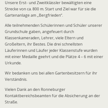
Unsere Erst- und Zweitklässler bewältigten eine
Strecke von ca. 800 m. Start und Ziel war für sie die
Gartenanlage am „Bergfrieden“.
Alle teilnehmenden Schülerinnen und Schüler unserer
Grundschule gaben, angefeuert durch
Klassenkameraden, Lehrer, viele Eltern und
Großeltern, ihr Bestes. Die drei schnellsten
Läuferinnen und Läufer jeder Klassenstufe wurden
mit einer Medaille geehrt und die Plätze 4 – 6 mit einer
Urkunde.
Wir bedanken uns bei allen Gartenbesitzern für ihr
Verständnis.
Vielen Dank an den Ronneburger
Kontaktbereichsbeamten für die Absicherung an der
Straße.