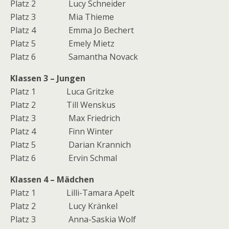
Platz 2 Lucy Schneider
Platz 3 Mia Thieme
Platz 4 Emma Jo Bechert
Platz 5 Emely Mietz
Platz 6 Samantha Novack
Klassen 3 – Jungen
Platz 1 Luca Gritzke
Platz 2 Till Wenskus
Platz 3 Max Friedrich
Platz 4 Finn Winter
Platz 5 Darian Krannich
Platz 6 Ervin Schmal
Klassen 4 – Mädchen
Platz 1 Lilli-Tamara Apelt
Platz 2 Lucy Kränkel
Platz 3 Anna-Saskia Wolf