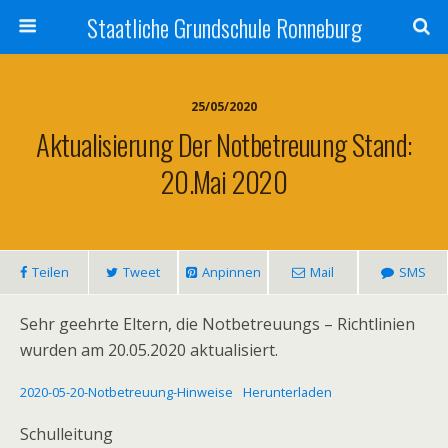
Staatliche Grundschule Ronneburg
25/05/2020
Aktualisierung Der Notbetreuung Stand:
20.Mai 2020
Teilen
Tweet
Anpinnen
Mail
SMS
Sehr geehrte Eltern, die Notbetreuungs – Richtlinien
wurden am 20.05.2020 aktualisiert.
2020-05-20-Notbetreuung-Hinweise
Herunterladen
Schulleitung