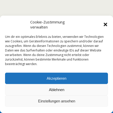
Cookie-Zustimmung
verwalten
Um dir ein optimales Erlebnis zu bieten, verwenden wir Technologien
wie Cookies, um Geräteinformationen zu speichern und/oder darauf
zuzugreifen. Wenn du diesen Technologien zustimmst, können wir
Daten wie das Surfverhalten oder eindeutige IDs auf dieser Website
verarbeiten. Wenn du deine Zustimmung nicht erteilst oder
zurückziehst, können bestimmte Merkmale und Funktionen
beeinträchtigt werden.
Akzeptieren
Ablehnen
Einstellungen ansehen