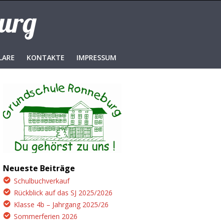
burg
LARE
KONTAKTE
IMPRESSUM
Neueste Beiträge
Schulbuchverkauf
Rückblick auf das SJ 2025/2026
Klasse 4b – Jahrgang 2025/26
Sommerferien 2026