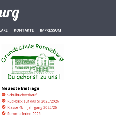
burg
LARE
KONTAKTE
IMPRESSUM
Neueste Beiträge
Schulbuchverkauf
Rückblick auf das SJ 2025/2026
Klasse 4b – Jahrgang 2025/26
Sommerferien 2026