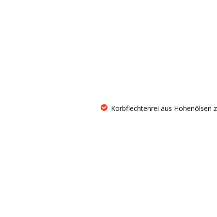
Korbflechtenrei aus Hohenölsen z