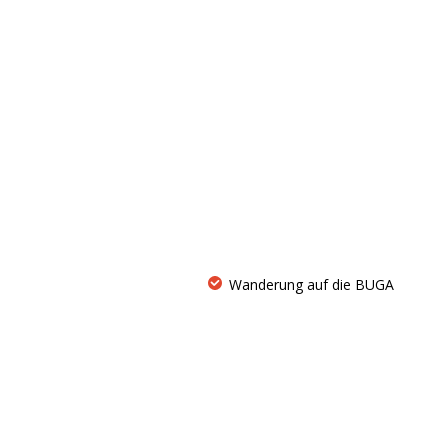
Wanderung auf die BUGA