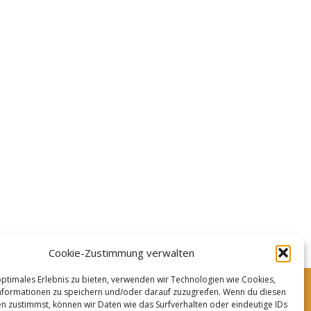
Cookie-Zustimmung verwalten
optimales Erlebnis zu bieten, verwenden wir Technologien wie Cookies,
formationen zu speichern und/oder darauf zuzugreifen. Wenn du diesen
n zustimmst, können wir Daten wie das Surfverhalten oder eindeutige IDs