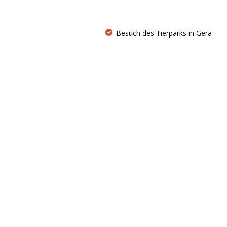
Besuch des Tierparks in Gera