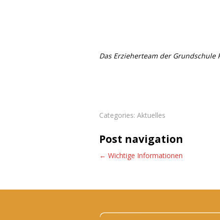
Das Erzieherteam der Grundschule
Categories:
Aktuelles
Post navigation
←
Wichtige Informationen