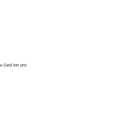
u Gast bei uns